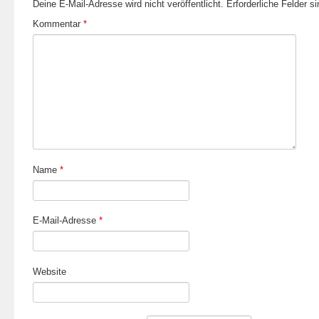
Deine E-Mail-Adresse wird nicht veröffentlicht.
Erforderliche Felder s
Kommentar
*
Name
*
E-Mail-Adresse
*
Website