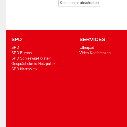
SPD
SERVICES
SPD
Etherpad
SPD Europa
Video-Konferenzen
SPD Schleswig-Holstein
Gesprächskreis Netzpolitik
SPD Netzpolitik