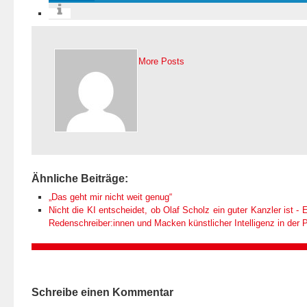
More Posts
Ähnliche Beiträge:
„Das geht mir nicht weit genug“
Nicht die KI entscheidet, ob Olaf Scholz ein guter Kanzler ist - E
Redenschreiber:innen und Macken künstlicher Intelligenz in der Po
Schreibe einen Kommentar