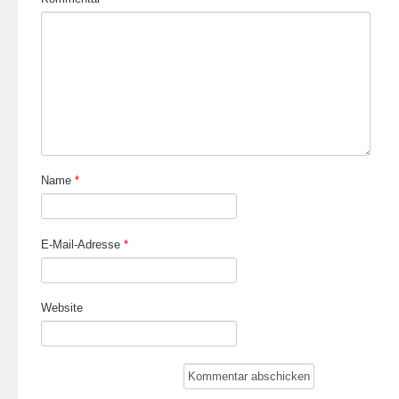
Name
*
E-Mail-Adresse
*
Website