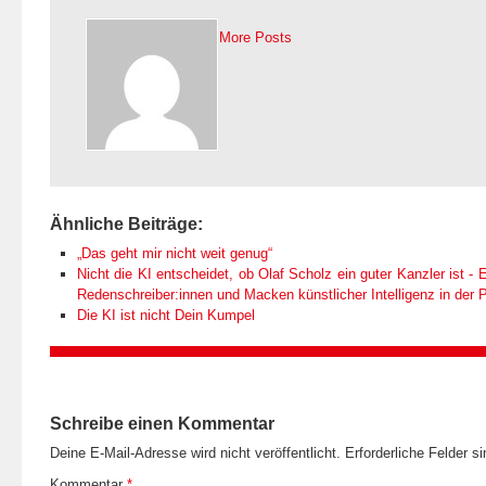
More Posts
Ähnliche Beiträge:
„Das geht mir nicht weit genug“
Nicht die KI entscheidet, ob Olaf Scholz ein guter Kanzler ist - E
Redenschreiber:innen und Macken künstlicher Intelligenz in der Po
Die KI ist nicht Dein Kumpel
Schreibe einen Kommentar
Deine E-Mail-Adresse wird nicht veröffentlicht.
Erforderliche Felder s
Kommentar
*