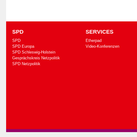
SPD
SERVICES
SPD
Etherpad
SPD Europa
Video-Konferenzen
SPD Schleswig-Holstein
Gesprächskreis Netzpolitik
SPD Netzpolitik