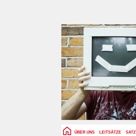
ÜBER UNS
LEITSÄTZE
SAT