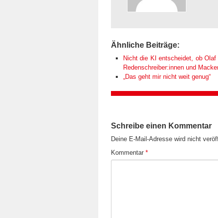
Ähnliche Beiträge:
Nicht die KI entscheidet, ob Olaf 
Redenschreiber:innen und Macken k
„Das geht mir nicht weit genug“
Schreibe einen Kommentar
Deine E-Mail-Adresse wird nicht veröff
Kommentar
*