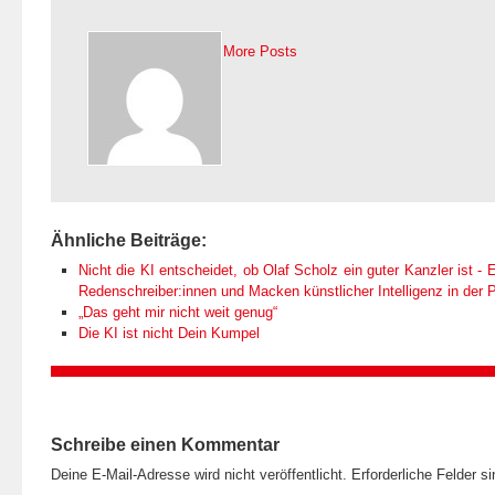
More Posts
Ähnliche Beiträge:
Nicht die KI entscheidet, ob Olaf Scholz ein guter Kanzler ist - E
Redenschreiber:innen und Macken künstlicher Intelligenz in der Po
„Das geht mir nicht weit genug“
Die KI ist nicht Dein Kumpel
Schreibe einen Kommentar
Deine E-Mail-Adresse wird nicht veröffentlicht.
Erforderliche Felder s