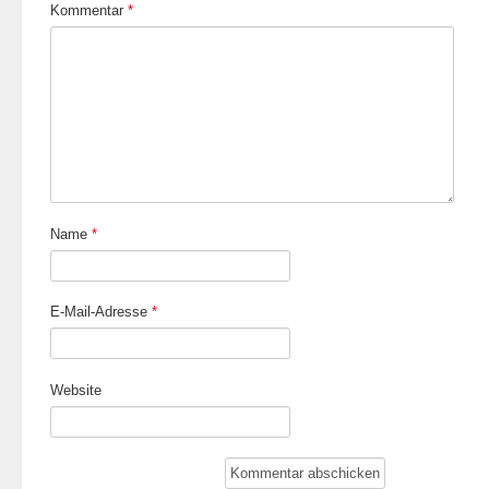
Kommentar
*
Name
*
E-Mail-Adresse
*
Website