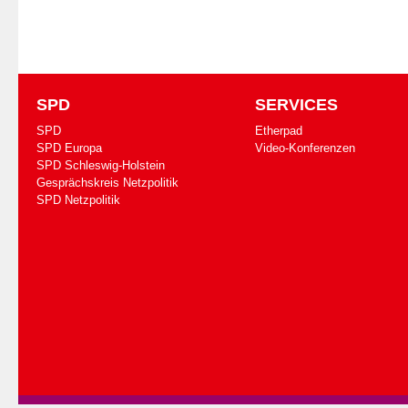
SPD
SERVICES
SPD
Etherpad
SPD Europa
Video-Konferenzen
SPD Schleswig-Holstein
Gesprächskreis Netzpolitik
SPD Netzpolitik