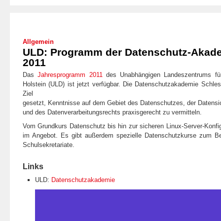
Allgemein
ULD: Programm der Datenschutz-Akad
2011
Das
Jahresprogramm 2011
des Unabhängigen Landeszentrums für
Holstein (ULD) ist jetzt verfügbar. Die Datenschutzakademie Schle
Ziel
gesetzt, Kenntnisse auf dem Gebiet des Datenschutzes, der Datensi
und des Datenverarbeitungsrechts praxisgerecht zu vermitteln.
Vom Grundkurs Datenschutz bis hin zur sicheren Linux-Server-Konfigu
im Angebot. Es gibt außerdem spezielle Datenschutzkurse zum Bei
Schulsekretariate.
Links
ULD:
Datenschutzakademie