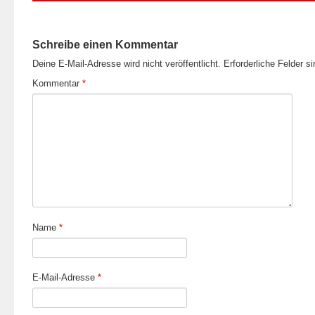
Schreibe einen Kommentar
Deine E-Mail-Adresse wird nicht veröffentlicht.
Erforderliche Felder s
Kommentar
*
Name
*
E-Mail-Adresse
*