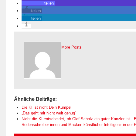
teilen
teilen
teilen
More Posts
Ähnliche Beiträge:
Die KI ist nicht Dein Kumpel
„Das geht mir nicht weit genug“
Nicht die KI entscheidet, ob Olaf Scholz ein guter Kanzler ist - E
Redenschreiber:innen und Macken künstlicher Intelligenz in der Po