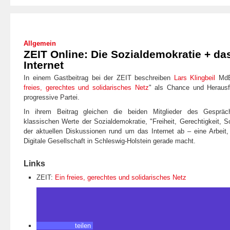
Allgemein
ZEIT Online: Die Sozialdemokratie + da
Internet
In einem Gastbeitrag bei der ZEIT beschreiben
Lars Klingbeil
Md
freies, gerechtes und solidarisches Netz
" als Chance und Herausf
progressive Partei.
In ihrem Beitrag gleichen die beiden Mitglieder des Gespräch
klassischen Werte der Sozialdemokratie, "Freiheit, Gerechtigkeit, S
der aktuellen Diskussionen rund um das Internet ab – eine Arbeit,
Digitale Gesellschaft in Schleswig-Holstein gerade macht.
Links
ZEIT:
Ein freies, gerechtes und solidarisches Netz
teilen