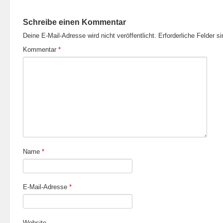
Schreibe einen Kommentar
Deine E-Mail-Adresse wird nicht veröffentlicht.
Erforderliche Felder s
Kommentar
*
Name
*
E-Mail-Adresse
*
Website