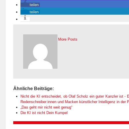
teilen
teilen
More Posts
Ähnliche Beiträge:
Nicht die KI entscheidet, ob Olaf Scholz ein guter Kanzler ist - E
Redenschreiber:innen und Macken künstlicher Intelligenz in der Po
„Das geht mir nicht weit genug“
Die KI ist nicht Dein Kumpel