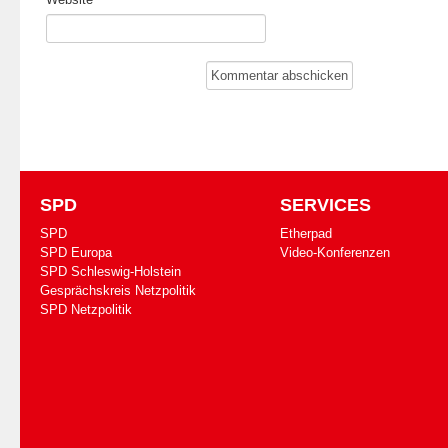
SPD
SERVICES
SPD
Etherpad
SPD Europa
Video-Konferenzen
SPD Schleswig-Holstein
Gesprächskreis Netzpolitik
SPD Netzpolitik