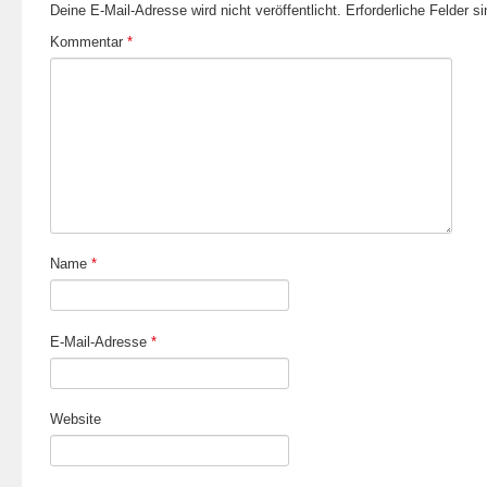
Deine E-Mail-Adresse wird nicht veröffentlicht.
Erforderliche Felder s
Kommentar
*
Name
*
E-Mail-Adresse
*
Website