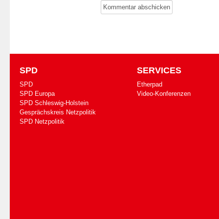
SPD
SERVICES
SPD
Etherpad
SPD Europa
Video-Konferenzen
SPD Schleswig-Holstein
Gesprächskreis Netzpolitik
SPD Netzpolitik