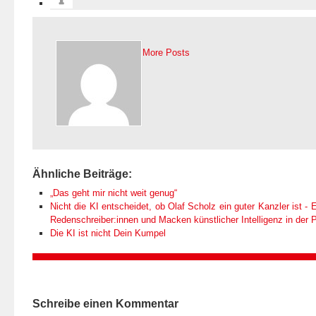
More Posts
Ähnliche Beiträge:
„Das geht mir nicht weit genug“
Nicht die KI entscheidet, ob Olaf Scholz ein guter Kanzler ist - E
Redenschreiber:innen und Macken künstlicher Intelligenz in der Po
Die KI ist nicht Dein Kumpel
Schreibe einen Kommentar