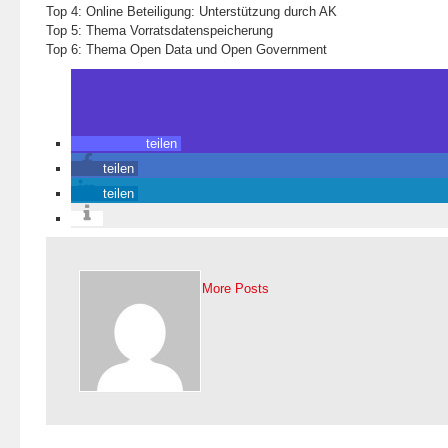
Top 4: Online Beteiligung: Unterstützung durch AK
Top 5: Thema Vorratsdatenspeicherung
Top 6: Thema Open Data und Open Government
teilen
teilen
teilen
More Posts