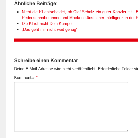
Ähnliche Beiträge:
Nicht die KI entscheidet, ob Olaf Scholz ein guter Kanzler ist - E
Redenschreiber:innen und Macken künstlicher Intelligenz in der Po
Die KI ist nicht Dein Kumpel
„Das geht mir nicht weit genug“
Schreibe einen Kommentar
Deine E-Mail-Adresse wird nicht veröffentlicht.
Erforderliche Felder s
Kommentar
*