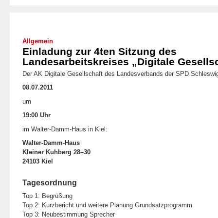
Allgemein
Einladung zur 4ten Sitzung des
Landesarbeitskreises „Digitale Gesells
Der AK Digitale Gesellschaft des Landesverbands der SPD Schleswig-H
08.07.2011
um
19:00 Uhr
im Walter-Damm-Haus in Kiel:
Walter-Damm-Haus
Kleiner Kuhberg 28–30
24103 Kiel
Tagesordnung
Top 1: Begrüßung
Top 2: Kurzbericht und weitere Planung Grundsatzprogramm
Top 3: Neubestimmung Sprecher