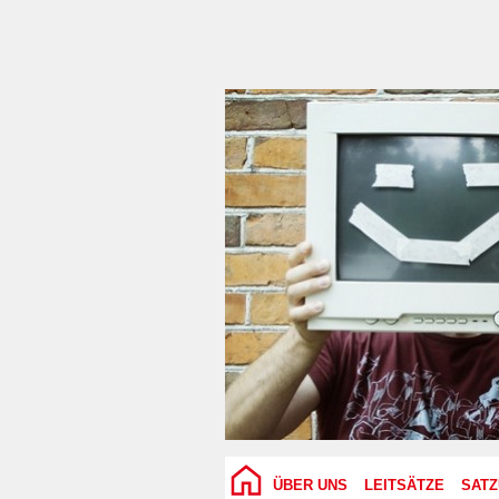
ÜBER UNS
LEITSÄTZE
SAT