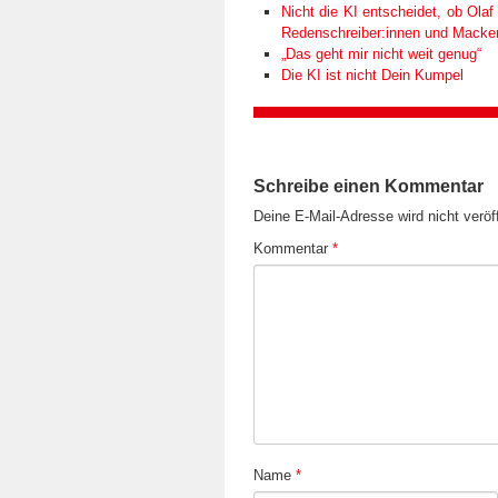
Nicht die KI entscheidet, ob Olaf 
Redenschreiber:innen und Macken k
„Das geht mir nicht weit genug“
Die KI ist nicht Dein Kumpel
Schreibe einen Kommentar
Deine E-Mail-Adresse wird nicht veröff
Kommentar
*
Name
*