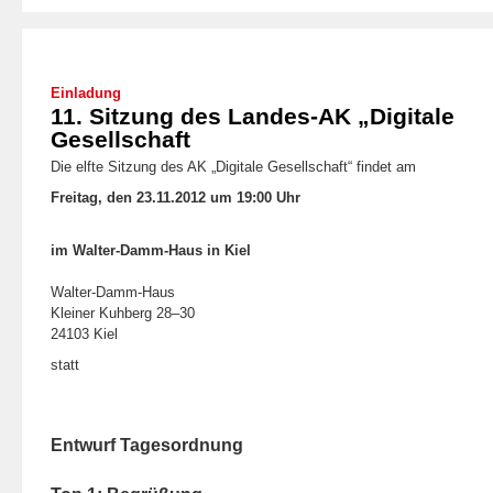
Einladung
11. Sitzung des Landes-AK „Digitale
Gesellschaft
Die elfte Sitzung des AK „Digitale Gesellschaft“ findet am
Freitag, den 23.11.2012 um 19:00 Uhr
im Walter-Damm-Haus in Kiel
Walter-Damm-Haus
Kleiner Kuhberg 28–30
24103 Kiel
statt
Entwurf Tagesordnung