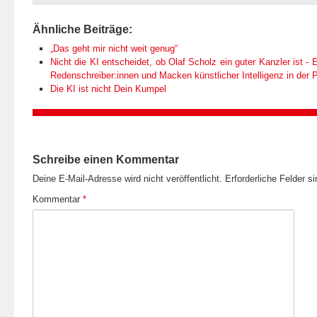
Ähnliche Beiträge:
„Das geht mir nicht weit genug“
Nicht die KI entscheidet, ob Olaf Scholz ein guter Kanzler ist - E
Redenschreiber:innen und Macken künstlicher Intelligenz in der Po
Die KI ist nicht Dein Kumpel
Schreibe einen Kommentar
Deine E-Mail-Adresse wird nicht veröffentlicht.
Erforderliche Felder s
Kommentar
*