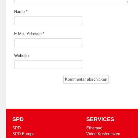
Name
*
E-Mail-Adresse
*
Website
SPD
SERVICES
SPD
Etherpad
SPD Europa
Video-Konferenzen