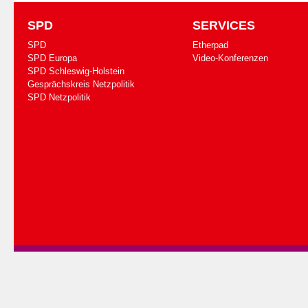
SPD
SERVICES
SPD
Etherpad
SPD Europa
Video-Konferenzen
SPD Schleswig-Holstein
Gesprächskreis Netzpolitik
SPD Netzpolitik