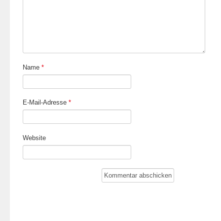
Name
*
E-Mail-Adresse
*
Website