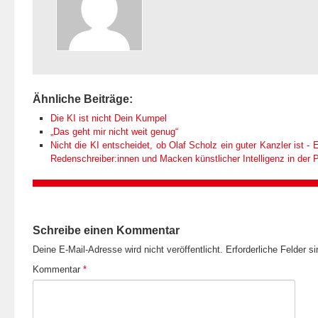
Ähnliche Beiträge:
Die KI ist nicht Dein Kumpel
„Das geht mir nicht weit genug“
Nicht die KI entscheidet, ob Olaf Scholz ein guter Kanzler ist - E
Redenschreiber:innen und Macken künstlicher Intelligenz in der Po
Schreibe einen Kommentar
Deine E-Mail-Adresse wird nicht veröffentlicht.
Erforderliche Felder s
Kommentar
*