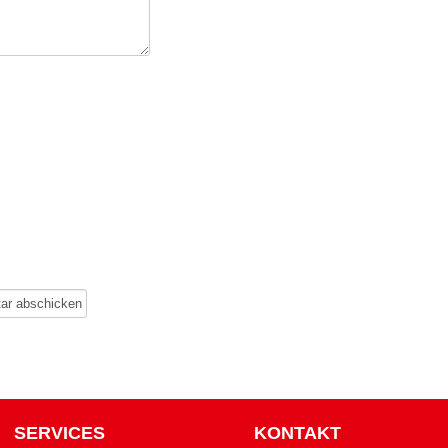
SERVICES
KONTAKT