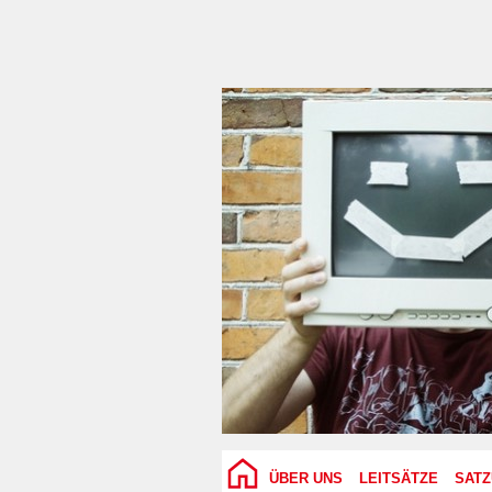
ÜBER UNS
LEITSÄTZE
SAT