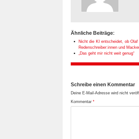
Ähnliche Beiträge:
Nicht die KI entscheidet, ob Olaf 
Redenschreiber:innen und Macken k
„Das geht mir nicht weit genug“
Schreibe einen Kommentar
Deine E-Mail-Adresse wird nicht veröff
Kommentar
*