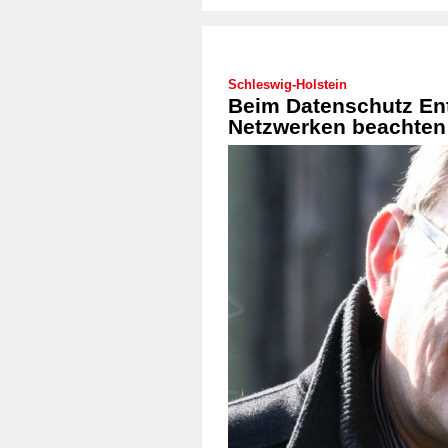
Schleswig-Holstein
Beim Datenschutz Ent
Netzwerken beachten