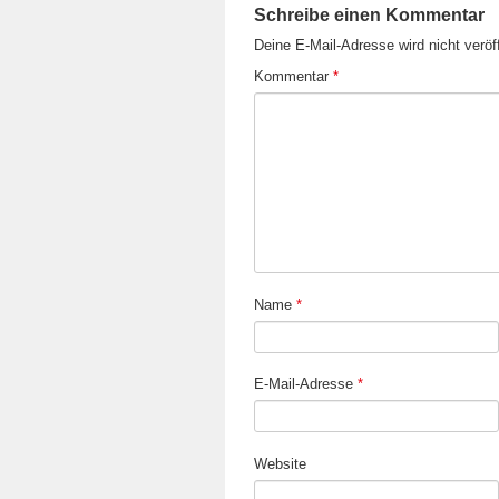
Schreibe einen Kommentar
Deine E-Mail-Adresse wird nicht veröff
Kommentar
*
Name
*
E-Mail-Adresse
*
Website