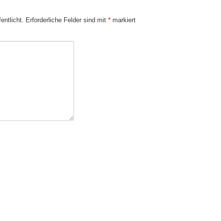
entlicht.
Erforderliche Felder sind mit
*
markiert