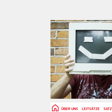
ÜBER UNS
LEITSÄTZE
SAT