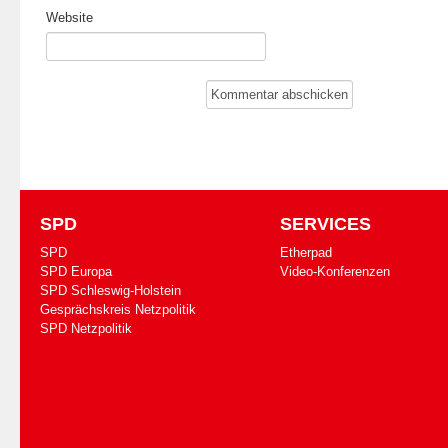
Website
SPD
SERVICES
SPD
Etherpad
SPD Europa
Video-Konferenzen
SPD Schleswig-Holstein
Gesprächskreis Netzpolitik
SPD Netzpolitik