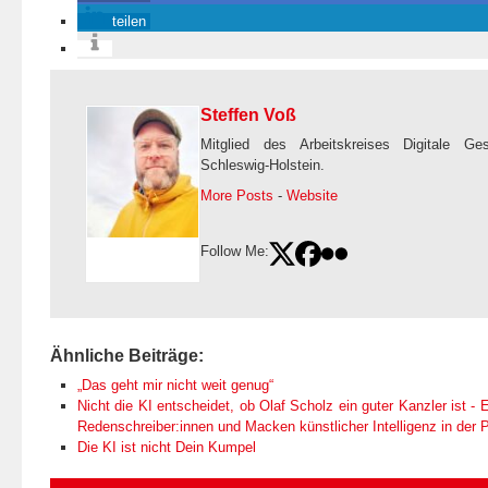
teilen
Steffen Voß
Mitglied des Arbeitskreises Digitale Ge
Schleswig-Holstein.
More Posts
-
Website
Follow Me:
Ähnliche Beiträge:
„Das geht mir nicht weit genug“
Nicht die KI entscheidet, ob Olaf Scholz ein guter Kanzler ist - E
Redenschreiber:innen und Macken künstlicher Intelligenz in der Po
Die KI ist nicht Dein Kumpel