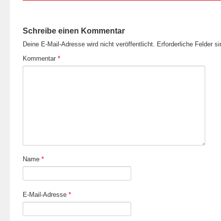
Schreibe einen Kommentar
Deine E-Mail-Adresse wird nicht veröffentlicht.
Erforderliche Felder s
Kommentar
*
Name
*
E-Mail-Adresse
*