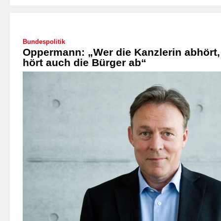
Bundespolitik
Oppermann: „Wer die Kanzlerin abhört,
hört auch die Bürger ab“