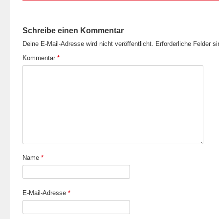
Schreibe einen Kommentar
Deine E-Mail-Adresse wird nicht veröffentlicht.
Erforderliche Felder s
Kommentar
*
Name
*
E-Mail-Adresse
*