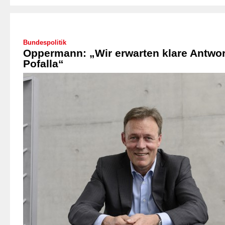
Bundespolitik
Oppermann: „Wir erwarten klare Antwo
Pofalla“