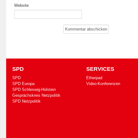
Website
SPD
SERVICES
SPD
Etherpad
SPD Europa
Video-Konferenzen
SPD Schleswig-Holstein
Gesprächskreis Netzpolitik
SPD Netzpolitik