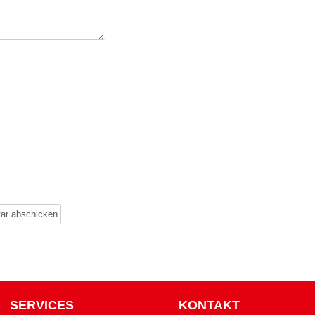
SERVICES
KONTAKT