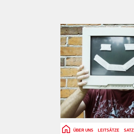
ÜBER UNS
LEITSÄTZE
SAT