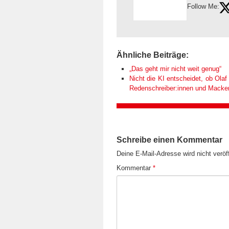
Follow Me:
Ähnliche Beiträge:
„Das geht mir nicht weit genug“
Nicht die KI entscheidet, ob Olaf 
Redenschreiber:innen und Macken k
Schreibe einen Kommentar
Deine E-Mail-Adresse wird nicht veröff
Kommentar
*