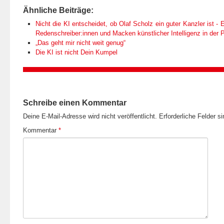
Ähnliche Beiträge:
Nicht die KI entscheidet, ob Olaf Scholz ein guter Kanzler ist - E
Redenschreiber:innen und Macken künstlicher Intelligenz in der Po
„Das geht mir nicht weit genug“
Die KI ist nicht Dein Kumpel
Schreibe einen Kommentar
Deine E-Mail-Adresse wird nicht veröffentlicht.
Erforderliche Felder s
Kommentar
*