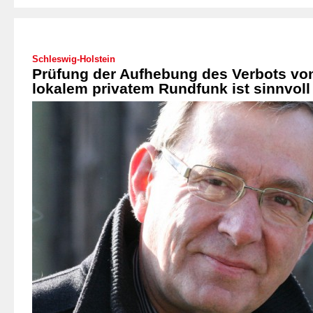
Schleswig-Holstein
Prüfung der Aufhebung des Verbots vo
lokalem privatem Rundfunk ist sinnvoll