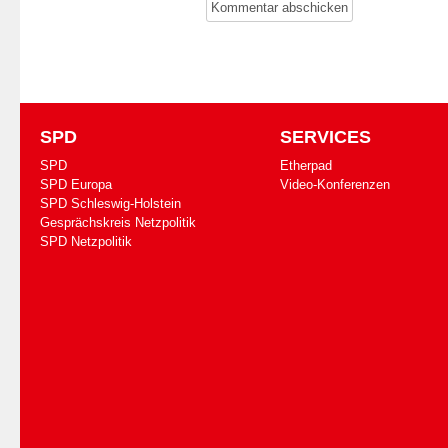
SPD
SERVICES
SPD
Etherpad
SPD Europa
Video-Konferenzen
SPD Schleswig-Holstein
Gesprächskreis Netzpolitik
SPD Netzpolitik