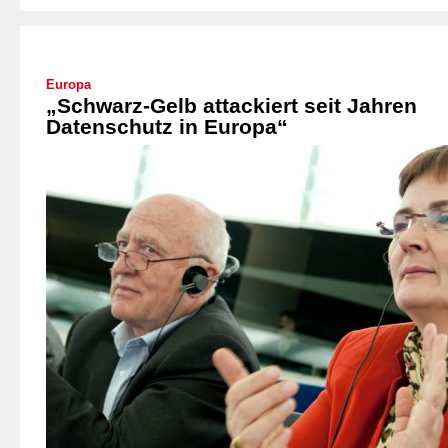
Europa
„Schwarz-Gelb attackiert seit Jahren
Datenschutz in Europa“