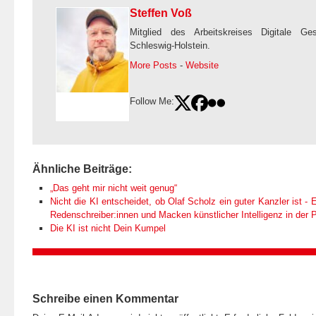
Steffen Voß
Mitglied des Arbeitskreises Digitale Ge
Schleswig-Holstein.
More Posts
-
Website
Follow Me:
Ähnliche Beiträge:
„Das geht mir nicht weit genug“
Nicht die KI entscheidet, ob Olaf Scholz ein guter Kanzler ist - E
Redenschreiber:innen und Macken künstlicher Intelligenz in der Po
Die KI ist nicht Dein Kumpel
Schreibe einen Kommentar