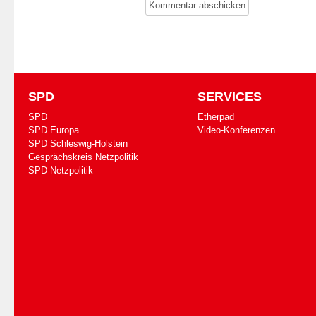
SPD
SERVICES
SPD
Etherpad
SPD Europa
Video-Konferenzen
SPD Schleswig-Holstein
Gesprächskreis Netzpolitik
SPD Netzpolitik