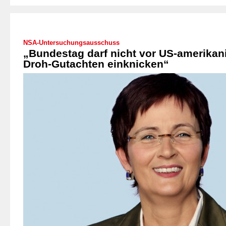
NSA-Untersuchungsausschuss
„Bundestag darf nicht vor US-amerika
Droh-Gutachten einknicken“