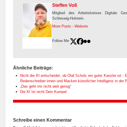
Steffen Voß
Mitglied des Arbeitskreises Digitale Ge
Schleswig-Holstein.
More Posts
-
Website
Follow Me:
Ähnliche Beiträge:
Nicht die KI entscheidet, ob Olaf Scholz ein guter Kanzler ist - E
Redenschreiber:innen und Macken künstlicher Intelligenz in der Po
„Das geht mir nicht weit genug“
Die KI ist nicht Dein Kumpel
Schreibe einen Kommentar