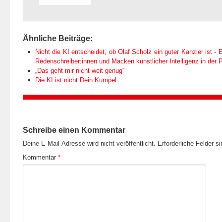
Ähnliche Beiträge:
Nicht die KI entscheidet, ob Olaf Scholz ein guter Kanzler ist - E
Redenschreiber:innen und Macken künstlicher Intelligenz in der Po
„Das geht mir nicht weit genug“
Die KI ist nicht Dein Kumpel
Schreibe einen Kommentar
Deine E-Mail-Adresse wird nicht veröffentlicht.
Erforderliche Felder s
Kommentar
*