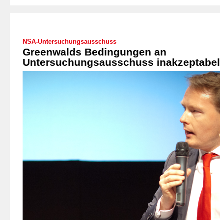
NSA-Untersuchungsausschuss
Greenwalds Bedingungen an
Untersuchungsausschuss inakzeptabel