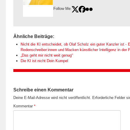
Follow Me:
Ähnliche Beiträge:
Nicht die KI entscheidet, ob Olaf Scholz ein guter Kanzler ist - E
Redenschreiber:innen und Macken künstlicher Intelligenz in der Po
„Das geht mir nicht weit genug“
Die KI ist nicht Dein Kumpel
Schreibe einen Kommentar
Deine E-Mail-Adresse wird nicht veröffentlicht.
Erforderliche Felder s
Kommentar
*