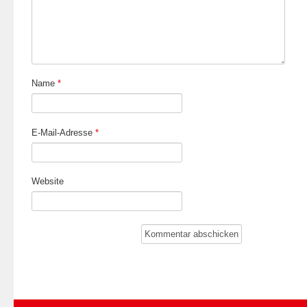
Name
*
E-Mail-Adresse
*
Website