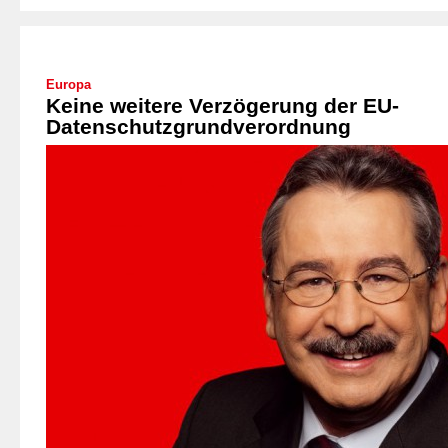
Europa
Keine weitere Verzögerung der EU-
Datenschutzgrundverordnung