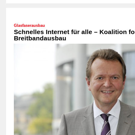
Glasfaserausbau
Schnelles Internet für alle – Koalition fo
Breitbandausbau