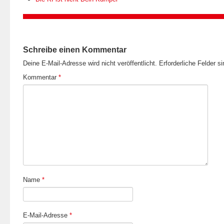
Schreibe einen Kommentar
Deine E-Mail-Adresse wird nicht veröffentlicht.
Erforderliche Felder s
Kommentar
*
Name
*
E-Mail-Adresse
*