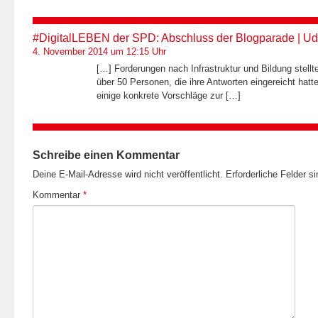
#DigitalLEBEN der SPD: Abschluss der Blogparade | UdL
4. November 2014 um 12:15 Uhr
[…] Forderungen nach Infrastruktur und Bildung stellt
über 50 Personen, die ihre Antworten eingereicht hat
einige konkrete Vorschläge zur […]
Schreibe einen Kommentar
Deine E-Mail-Adresse wird nicht veröffentlicht.
Erforderliche Felder s
Kommentar
*