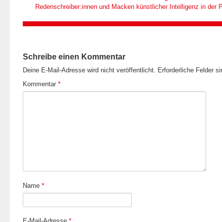
Redenschreiber:innen und Macken künstlicher Intelligenz in der Po
Schreibe einen Kommentar
Deine E-Mail-Adresse wird nicht veröffentlicht.
Erforderliche Felder s
Kommentar
*
Name
*
E-Mail-Adresse
*