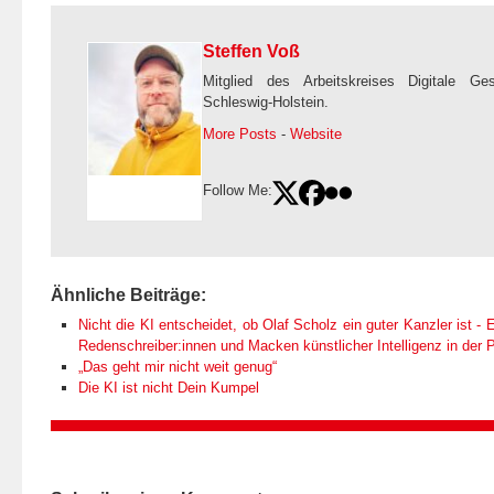
Steffen Voß
Mitglied des Arbeitskreises Digitale Ge
Schleswig-Holstein.
More Posts
-
Website
Follow Me:
Ähnliche Beiträge:
Nicht die KI entscheidet, ob Olaf Scholz ein guter Kanzler ist - E
Redenschreiber:innen und Macken künstlicher Intelligenz in der Po
„Das geht mir nicht weit genug“
Die KI ist nicht Dein Kumpel