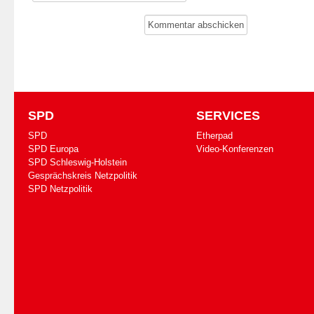
SPD
SERVICES
SPD
Etherpad
SPD Europa
Video-Konferenzen
SPD Schleswig-Holstein
Gesprächskreis Netzpolitik
SPD Netzpolitik