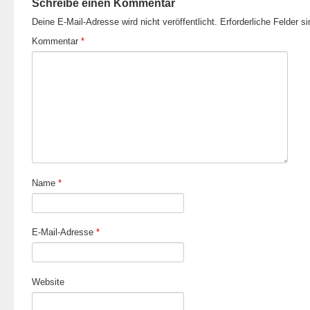
Schreibe einen Kommentar
Deine E-Mail-Adresse wird nicht veröffentlicht.
Erforderliche Felder s
Kommentar
*
Name
*
E-Mail-Adresse
*
Website