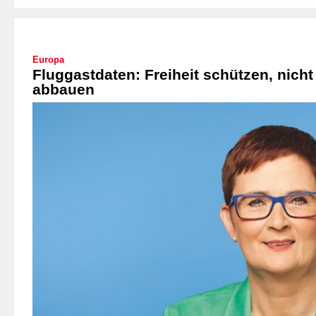
Europa
Fluggastdaten: Freiheit schützen, nicht
abbauen