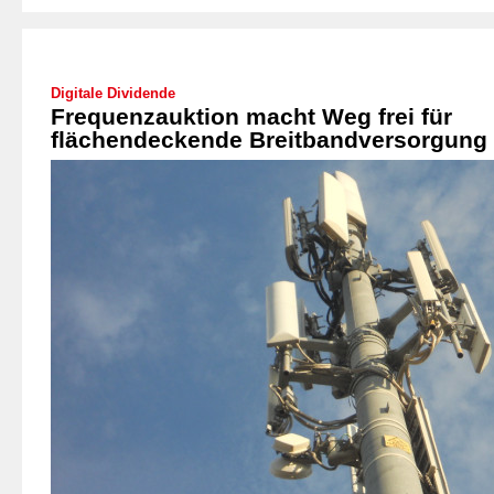
Digitale Dividende
Frequenzauktion macht Weg frei für
flächendeckende Breitbandversorgung