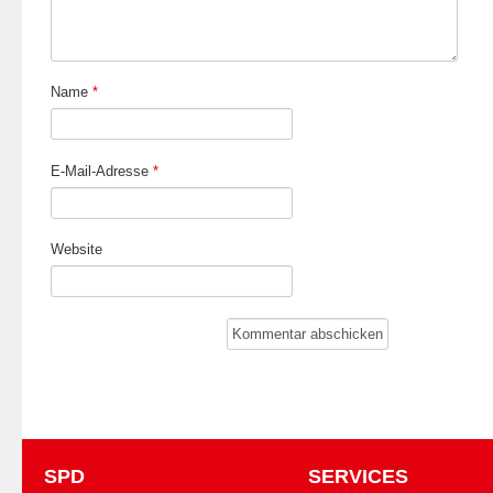
Name
*
E-Mail-Adresse
*
Website
SPD
SERVICES