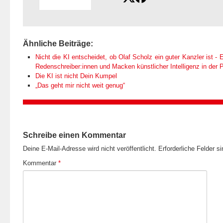
Ähnliche Beiträge:
Nicht die KI entscheidet, ob Olaf Scholz ein guter Kanzler ist - E
Redenschreiber:innen und Macken künstlicher Intelligenz in der Po
Die KI ist nicht Dein Kumpel
„Das geht mir nicht weit genug“
Schreibe einen Kommentar
Deine E-Mail-Adresse wird nicht veröffentlicht.
Erforderliche Felder s
Kommentar
*