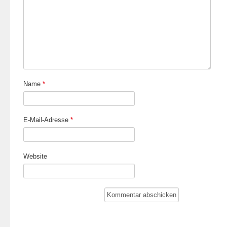
Name
*
E-Mail-Adresse
*
Website