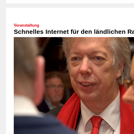
Veranstaltung
Schnelles Internet für den ländlichen 