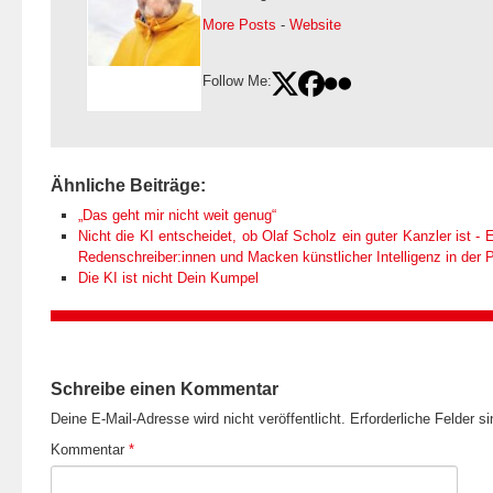
More Posts
-
Website
Follow Me:
Ähnliche Beiträge:
„Das geht mir nicht weit genug“
Nicht die KI entscheidet, ob Olaf Scholz ein guter Kanzler ist - E
Redenschreiber:innen und Macken künstlicher Intelligenz in der Po
Die KI ist nicht Dein Kumpel
Schreibe einen Kommentar
Deine E-Mail-Adresse wird nicht veröffentlicht.
Erforderliche Felder s
Kommentar
*