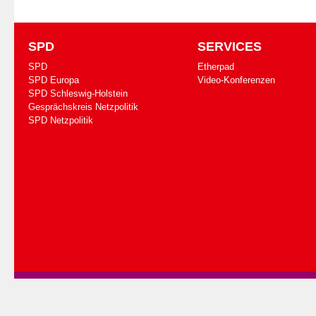
SPD
SERVICES
SPD
Etherpad
SPD Europa
Video-Konferenzen
SPD Schleswig-Holstein
Gesprächskreis Netzpolitik
SPD Netzpolitik