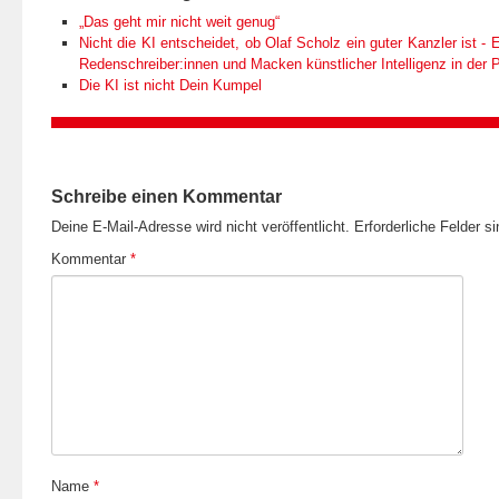
„Das geht mir nicht weit genug“
Nicht die KI entscheidet, ob Olaf Scholz ein guter Kanzler ist - E
Redenschreiber:innen und Macken künstlicher Intelligenz in der Po
Die KI ist nicht Dein Kumpel
Schreibe einen Kommentar
Deine E-Mail-Adresse wird nicht veröffentlicht.
Erforderliche Felder s
Kommentar
*
Name
*