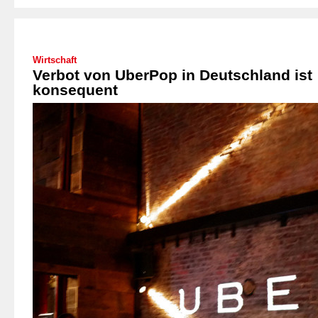
Wirtschaft
Verbot von UberPop in Deutschland ist
konsequent