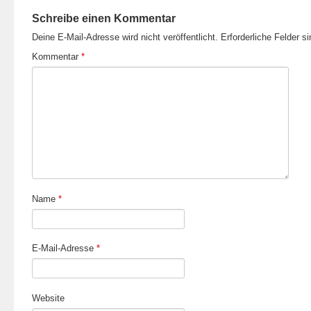
Schreibe einen Kommentar
Deine E-Mail-Adresse wird nicht veröffentlicht.
Erforderliche Felder s
Kommentar
*
Name
*
E-Mail-Adresse
*
Website