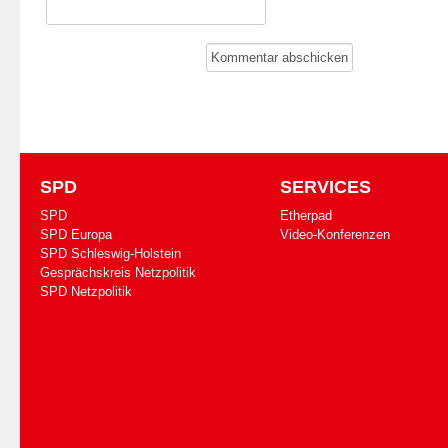
SPD
SERVICES
SPD
Etherpad
SPD Europa
Video-Konferenzen
SPD Schleswig-Holstein
Gesprächskreis Netzpolitik
SPD Netzpolitik