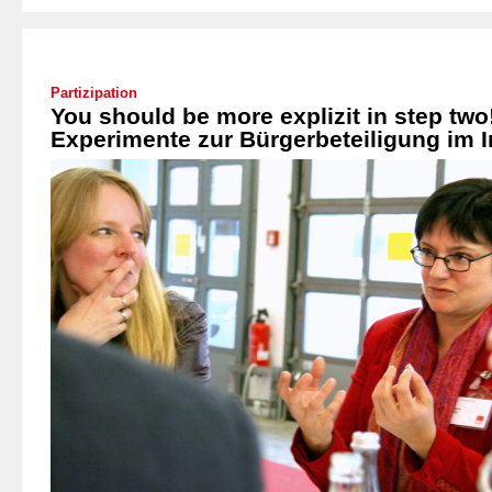
Partizipation
You should be more explizit in step two
Experimente zur Bürgerbeteiligung im I