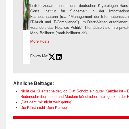
Leitete zusammen mit dem deutschen Kryptologen Hans 
Görtz Institut für Sicherheit in der Informations
Fachbuchautorin (u.a. "Management der Informationssicher
IT-Audit und IT-Compliance"). Im Dietz-Verlag erschienen: "
verändert das Netz die Politik". Hier äußert sie ihre priv
Mark Bollhorst (mark-bollhorst.de)
More Posts
Follow Me:
Ähnliche Beiträge:
Nicht die KI entscheidet, ob Olaf Scholz ein guter Kanzler ist - E
Redenschreiber:innen und Macken künstlicher Intelligenz in der Po
„Das geht mir nicht weit genug“
Die KI ist nicht Dein Kumpel