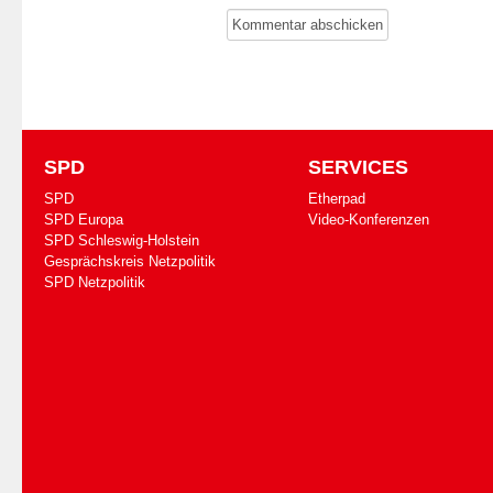
SPD
SERVICES
SPD
Etherpad
SPD Europa
Video-Konferenzen
SPD Schleswig-Holstein
Gesprächskreis Netzpolitik
SPD Netzpolitik