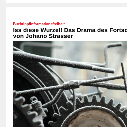
Buchtipp
/
Informationsfreiheit
Iss diese Wurzel! Das Drama des Fortsc
von Johano Strasser