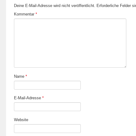
Deine E-Mail-Adresse wird nicht veröffentlicht.
Erforderliche Felder s
Kommentar
*
Name
*
E-Mail-Adresse
*
Website