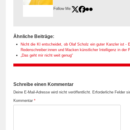
Follow Me:
Ähnliche Beiträge:
Nicht die KI entscheidet, ob Olaf Scholz ein guter Kanzler ist - E
Redenschreiber:innen und Macken künstlicher Intelligenz in der Po
„Das geht mir nicht weit genug“
Schreibe einen Kommentar
Deine E-Mail-Adresse wird nicht veröffentlicht.
Erforderliche Felder s
Kommentar
*