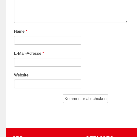
Name
*
E-Mail-Adresse
*
Website