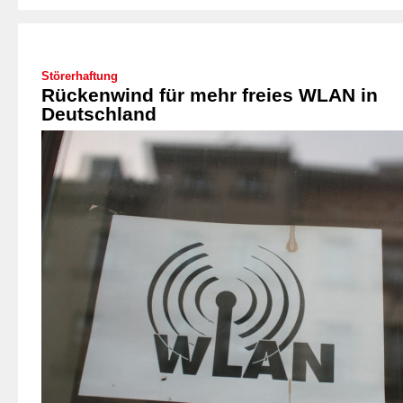
Störerhaftung
Rückenwind für mehr freies WLAN in
Deutschland