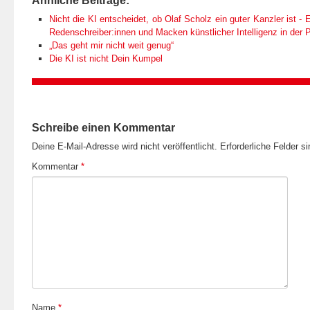
Ähnliche Beiträge:
Nicht die KI entscheidet, ob Olaf Scholz ein guter Kanzler ist - E
Redenschreiber:innen und Macken künstlicher Intelligenz in der Po
„Das geht mir nicht weit genug“
Die KI ist nicht Dein Kumpel
Schreibe einen Kommentar
Deine E-Mail-Adresse wird nicht veröffentlicht.
Erforderliche Felder s
Kommentar
*
Name
*