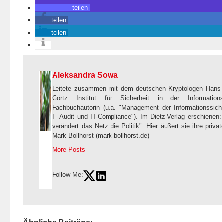
teilen
teilen
teilen
Aleksandra Sowa
Leitete zusammen mit dem deutschen Kryptologen Hans 
Görtz Institut für Sicherheit in der Informations
Fachbuchautorin (u.a. "Management der Informationssicher
IT-Audit und IT-Compliance"). Im Dietz-Verlag erschienen: "
verändert das Netz die Politik". Hier äußert sie ihre priv
Mark Bollhorst (mark-bollhorst.de)
More Posts
Follow Me: