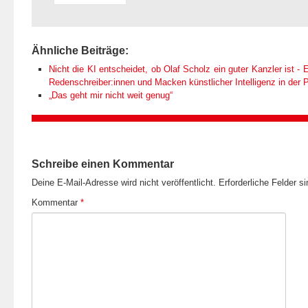
Ähnliche Beiträge:
Nicht die KI entscheidet, ob Olaf Scholz ein guter Kanzler ist - E
Redenschreiber:innen und Macken künstlicher Intelligenz in der Po
„Das geht mir nicht weit genug“
Schreibe einen Kommentar
Deine E-Mail-Adresse wird nicht veröffentlicht.
Erforderliche Felder s
Kommentar
*