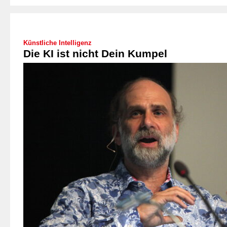
Künstliche Intelligenz
Die KI ist nicht Dein Kumpel