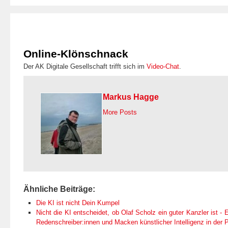
Online-Klönschnack
Der AK Digitale Gesellschaft trifft sich im
Video-Chat
.
Markus Hagge
More Posts
Ähnliche Beiträge:
Die KI ist nicht Dein Kumpel
Nicht die KI entscheidet, ob Olaf Scholz ein guter Kanzler ist - E
Redenschreiber:innen und Macken künstlicher Intelligenz in der Po