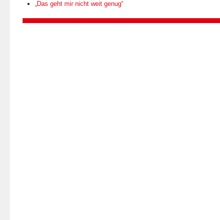
„Das geht mir nicht weit genug“