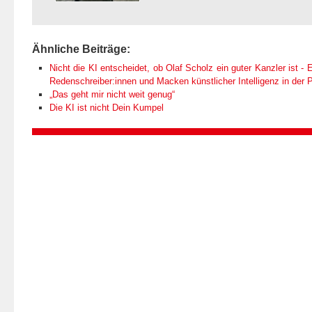
Ähnliche Beiträge:
Nicht die KI entscheidet, ob Olaf Scholz ein guter Kanzler ist - E
Redenschreiber:innen und Macken künstlicher Intelligenz in der Po
„Das geht mir nicht weit genug“
Die KI ist nicht Dein Kumpel