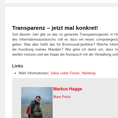
Transparenz – jetzt mal konkret!
Seit diesem Jahr gibt es das so genannte Transparenzgesetz in H
des Informationsaustauschs soll es dazu ein neues computergestü
geben. Was aber heißt das für (Kommunal-)politiker? Welche Info
die Ausübung meines Mandats? Wie gehe ich damit um, dass Infor
werden müssen und wie klappt der Austausch mit der Verwaltung und
Links
Mehr Informationen:
Julius Leber Forum, Hamburg
Markus Hagge
More Posts