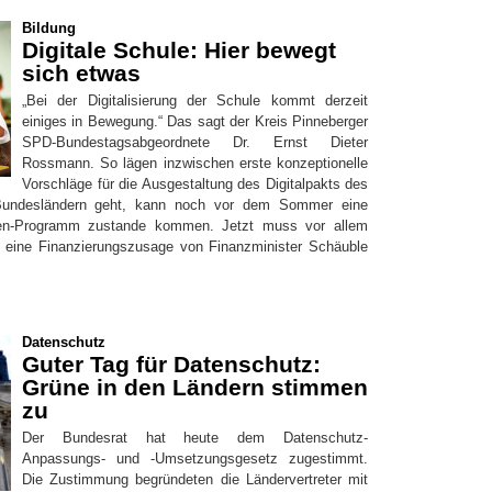
Bildung
Digitale Schule: Hier bewegt
sich etwas
„Bei der Digitalisierung der Schule kommt derzeit
einiges in Bewegung.“ Das sagt der Kreis Pinneberger
SPD-Bundestagsabgeordnete Dr. Ernst Dieter
Rossmann. So lägen inzwischen erste konzeptionelle
Vorschläge für die Ausgestaltung des Digitalpakts des
undesländern geht, kann noch vor dem Sommer eine
rden-Programm zustande kommen. Jetzt muss vor allem
d eine Finanzierungszusage von Finanzminister Schäuble
Datenschutz
Guter Tag für Datenschutz:
Grüne in den Ländern stimmen
zu
Der Bundesrat hat heute dem Datenschutz-
Anpassungs- und -Umsetzungsgesetz zugestimmt.
Die Zustimmung begründeten die Ländervertreter mit