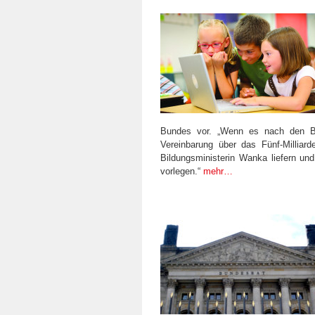
Bundes vor. „Wenn es nach den B
Vereinbarung über das Fünf-Millia
Bildungsministerin Wanka liefern un
vorlegen.“
mehr…