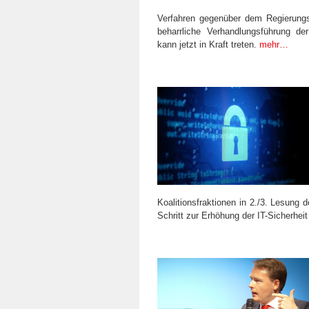
Verfahren gegenüber dem Regierungs
beharrliche Verhandlungsführung d
kann jetzt in Kraft treten.
mehr…
Koalitionsfraktionen in 2./3. Lesung d
Schritt zur Erhöhung der IT-Sicherhei