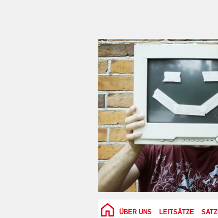
ÜBER UNS
LEITSÄTZE
SAT