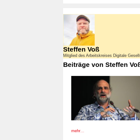
Steffen Voß
Mitglied des Arbeitskreises Digitale Gesel
Beiträge von Steffen Vo
mehr…