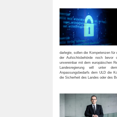
darlegte, sollen die Kompetenzen für 
der Aufsichtsbehörde noch bevor 
unvereinbar mit dem europäischen Rec
Landesregierung will unter de
Anpassungsbedarfs dem ULD die Kont
die Sicherheit des Landes oder des B