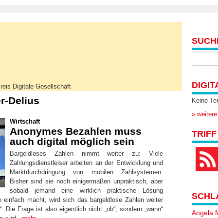
SUCH
DIGIT
reis Digitale Gesellschaft
r-Delius
Keine Te
» weitere
Wirtschaft
Anonymes Bezahlen muss
TRIFF
auch digital möglich sein
Bargeldloses Zahlen nimmt weiter zu: Viele
Zahlungsdienstleiser arbeiten an der Entwicklung und
Marktdurchdringung von mobilen Zahlsystemen.
Bisher sind sie noch einigermaßen unpraktisch, aber
sobald jemand eine wirklich praktische Lösung
SCHL
n einfach macht, wird sich das bargeldlose Zahlen weiter
 Die Frage ist also eigentlich nicht „ob“, sondern „wann“
Angela 