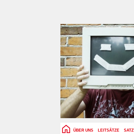
ÜBER UNS
LEITSÄTZE
SAT