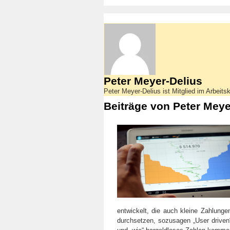
Peter Meyer-Delius
Peter Meyer-Delius ist Mitglied im Arbeitsk
Beiträge von Peter Meye
entwickelt, die auch kleine Zahlunge
durchsetzen, sozusagen „User driven“.