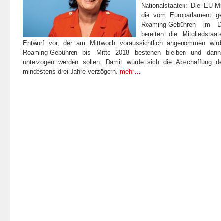
Nationalstaaten: Die EU-Mit
die vom Europarlament ge
Roaming-Gebühren im D
bereiten die Mitgliedstaa
Entwurf vor, der am Mittwoch voraussichtlich angenommen wird
Roaming-Gebühren bis Mitte 2018 bestehen bleiben und dann
unterzogen werden sollen. Damit würde sich die Abschaffung 
mindestens drei Jahre verzögern.
mehr…