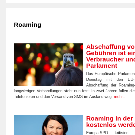
Roaming
Abschaffung v
Gebühren ist ein
Verbraucher un
Parlament
Das Europäische Parlament
Dienstag mit den EU-Mi
Abschaffung der Roaming-
langwierigen Verhandlungen steht nun fest: In zwei Jahren fallen die
Telefonieren und den Versand von SMS im Ausland weg.
mehr…
Roaming in der
kostenlos werd
Europa-SPD kritisiert 