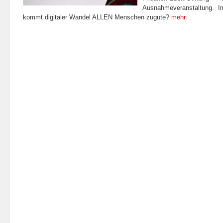
Ausnahmeveranstaltung. 
kommt digitaler Wandel ALLEN Menschen zugute?
mehr…