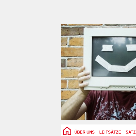
ÜBER UNS
LEITSÄTZE
SAT