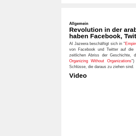
Allgemein
Revolution in der ara
haben Facebook, Twit
Al Jazeera beschäftigt sich in "
Empir
von Facebook und Twitter auf die
zeitlichen Abriss der Geschichte, 
Organizing Without Organizations
")
Schlüsse, die daraus zu ziehen sind.
Video