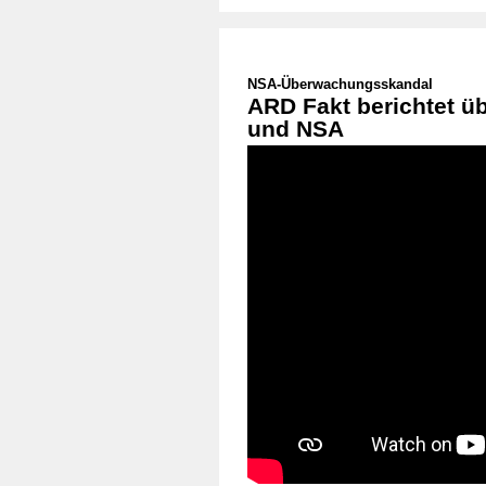
NSA-Überwachungsskandal
ARD Fakt berichtet 
und NSA