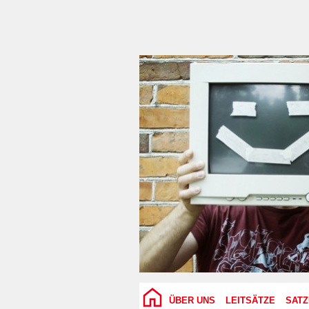
ÜBER UNS
LEITSÄTZE
SAT