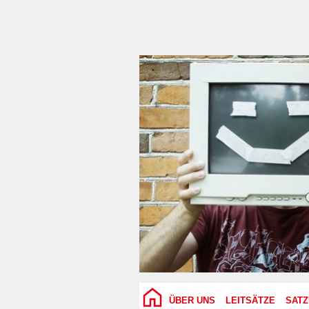
ÜBER UNS
LEITSÄTZE
SAT