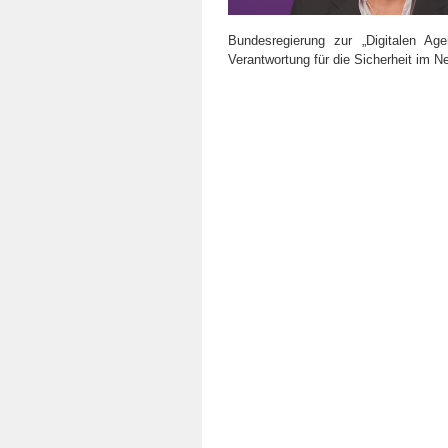
Bundesregierung zur „Digitalen Ag
Verantwortung für die Sicherheit im N