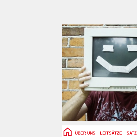
ÜBER UNS
LEITSÄTZE
SAT