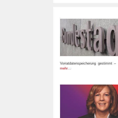
Vorratdatenspeicherung gestimmt – 
mehr…