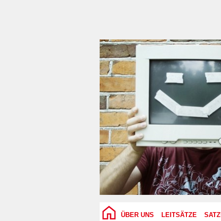
ÜBER UNS
LEITSÄTZE
SAT