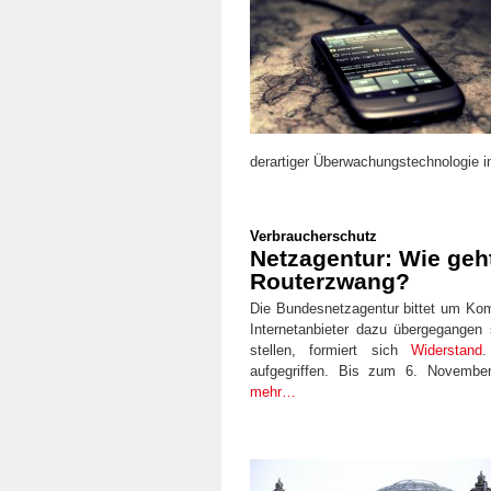
derartiger Überwachungstechnologie i
Verbraucherschutz
Netzagentur: Wie geh
Routerzwang?
Die Bundesnetzagentur bittet um 
Internetanbieter dazu übergegangen 
stellen, formiert sich
Widerstand
.
aufgegriffen. Bis zum 6. November 
mehr…