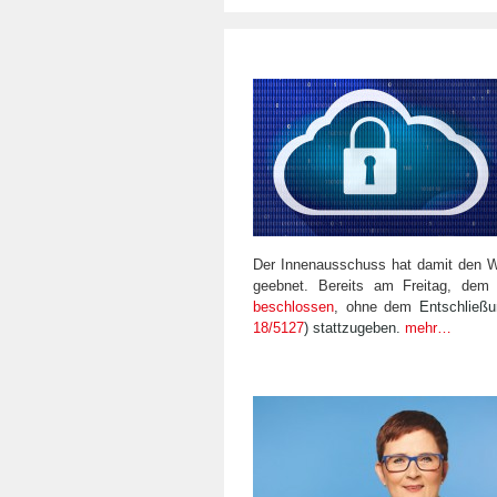
Der Innenausschuss hat damit den W
geebnet. Bereits am Freitag, dem
beschlossen
, ohne dem
Entschließu
18/5127
) stattzugeben.
mehr…