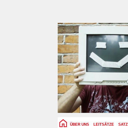
ÜBER UNS
LEITSÄTZE
SAT