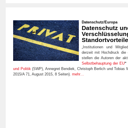
Datenschutz
/
Europa
Datenschutz un
Verschlüsselun
Standortvorteil
„Institutionen und Mitgli
derzeit mit Hochdruck die d
stellen die Autoren der akt
Selbstbehauptung der EU
und Politik
(SWP), Annegret Bendiek, Christoph Berlich und Tobias 
2015/A 71, August 2015, 8 Seiten).
mehr…