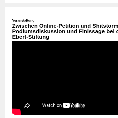
Veranstaltung
Zwischen Online-Petition und Shitstorm
Podiumsdiskussion und Finissage bei d
Ebert-Stiftung