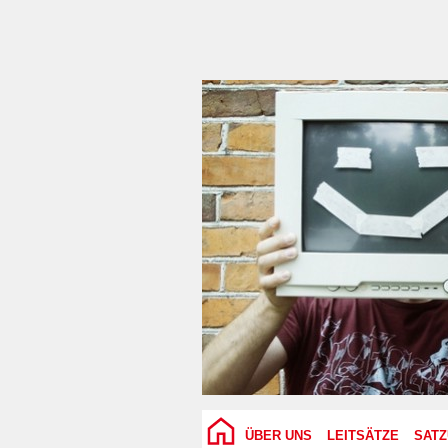
ÜBER UNS
LEITSÄTZE
SAT