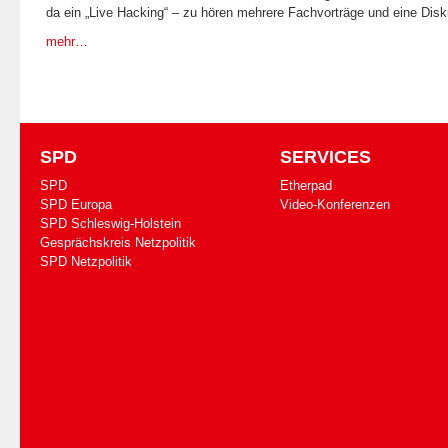
da ein „Live Hacking“ – zu hören mehrere Fachvorträge und eine Dis
mehr…
SPD
SERVICES
SPD
Etherpad
SPD Europa
Video-Konferenzen
SPD Schleswig-Holstein
Gesprächskreis Netzpolitik
SPD Netzpolitik