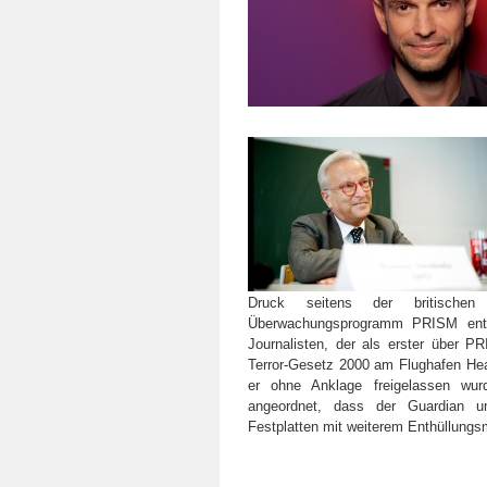
Druck seitens der britischen
Überwachungsprogramm PRISM enthü
Journalisten, der als erster über 
Terror-Gesetz 2000 am Flughafen Hea
er ohne Anklage freigelassen wur
angeordnet, dass der Guardian 
Festplatten mit weiterem Enthüllungsm