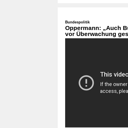
Bundespolitik
Oppermann: „Auch B
vor Überwachung ges