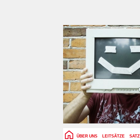
ÜBER UNS
LEITSÄTZE
SAT